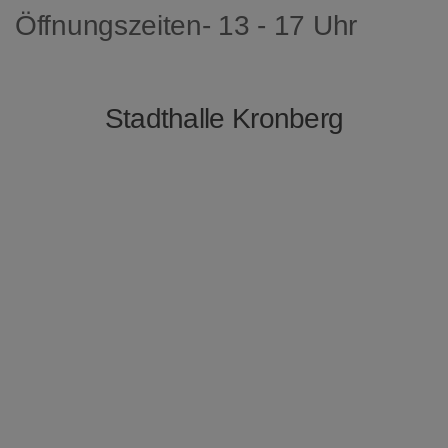
Öffnungszeiten-
13 - 17 Uhr
Stadthalle Kronberg