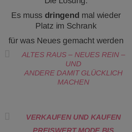
Die Lösung:
Es muss
dringend
mal wieder
Platz im Schrank
für was Neues gemacht werden
ALTES RAUS – NEUES REIN –
UND
ANDERE DAMIT GLÜCKLICH
MACHEN
VERKAUFEN UND KAUFEN
PREISWERT MODE BIS