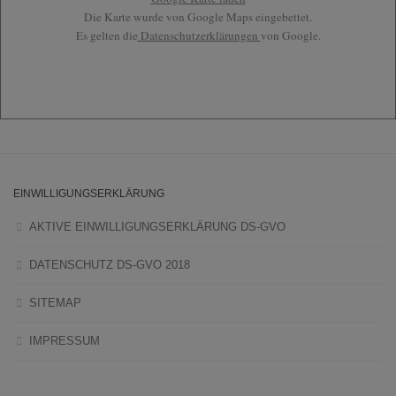
Die Karte wurde von Google Maps eingebettet.
Es gelten die
Datenschutzerklärungen
von Google.
EINWILLIGUNGSERKLÄRUNG
AKTIVE EINWILLIGUNGSERKLÄRUNG DS-GVO
DATENSCHUTZ DS-GVO 2018
SITEMAP
IMPRESSUM