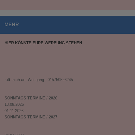
MEHR
HIER KÖNNTE EURE WERBUNG STEHEN
ruft mich an: Wolfgang - 015759526245
SONNTAGS TERMINE / 2026
13.09.2026
01.11.2026
SONNTAGS TERMINE / 2027