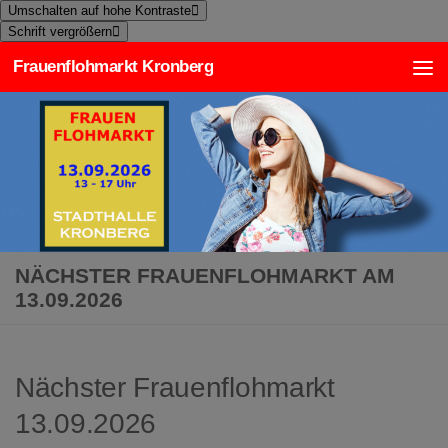
Umschalten auf hohe Kontraste
Zum Inhalt springen
Schrift vergrößern
Frauenflohmarkt Kronberg
NÄCHSTER FRAUENFLOHMARKT AM
13.09.2026
Nächster Frauenflohmarkt
13.09.2026