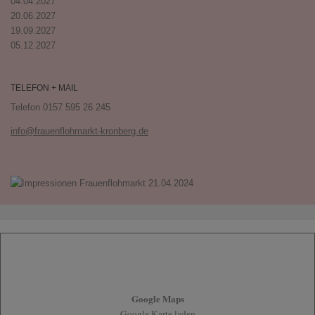
04.04.2027
20.06.2027
19.09.2027
05.12.2027
TELEFON + MAIL
Telefon 0157 595 26 245
info@frauenflohmarkt-kronberg.de
Google Maps
Google Karte laden