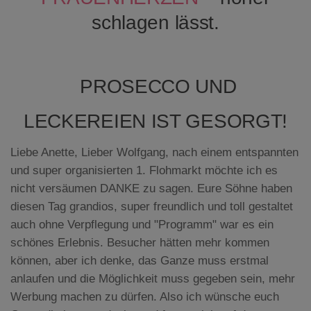
schlagen lässt.
PROSECCO UND
LECKEREIEN IST GESORGT!
Liebe Anette, Lieber Wolfgang, nach einem entspannten
und super organisierten 1. Flohmarkt möchte ich es
nicht versäumen DANKE zu sagen. Eure Söhne haben
diesen Tag grandios, super freundlich und toll gestaltet
auch ohne Verpflegung und "Programm" war es ein
schönes Erlebnis. Besucher hätten mehr kommen
können, aber ich denke, das Ganze muss erstmal
anlaufen und die Möglichkeit muss gegeben sein, mehr
Werbung machen zu dürfen. Also ich wünsche euch