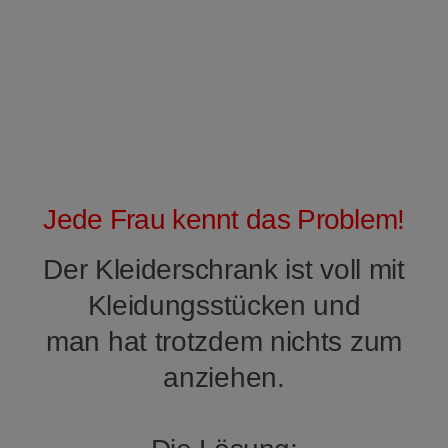
Jede Frau kennt das Problem!
Der Kleiderschrank ist voll mit
Kleidungsstücken und
man hat trotzdem nichts zum
anziehen.