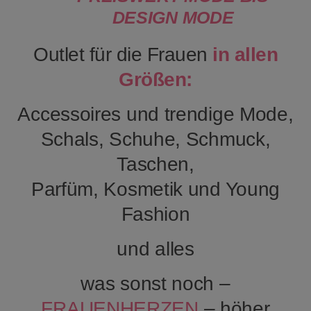
DESIGN MODE
Outlet für die Frauen
in allen
Größen:
Accessoires und trendige Mode,
Schals, Schuhe, Schmuck,
Taschen,
Parfüm, Kosmetik und Young
Fashion
und alles
was sonst noch –
FRAUENHERZEN
– höher